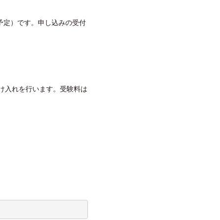
予定）です。申し込みの受付
け入れを行います。受験料は