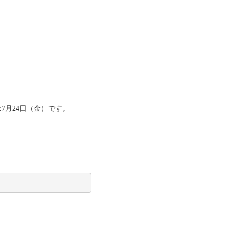
7月24日（金）です。